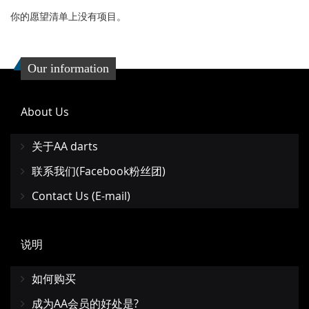
你的愿望清单上没有项目。
Our information
About Us
关于AA darts
联系我们(Facebook粉丝团)
Contact Us (E-mail)
说明
如何购买
成为AA会员的好处是?