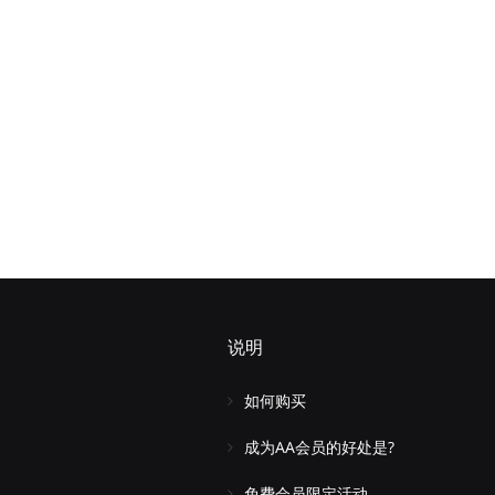
说明
如何购买
成为AA会员的好处是?
免费会员限定活动