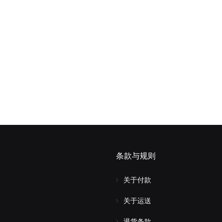
条款与规则
关于付款
关于运送
退货条款