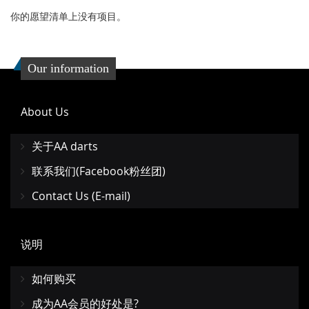
你的愿望清单上没有项目。
Our information
About Us
关于AA darts
联系我们(Facebook粉丝团)
Contact Us (E-mail)
说明
如何购买
成为AA会员的好处是?