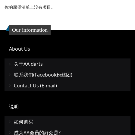
你的愿望清单上没有项目。
Our information
About Us
关于AA darts
联系我们(Facebook粉丝团)
Contact Us (E-mail)
说明
如何购买
成为AA会员的好处是?