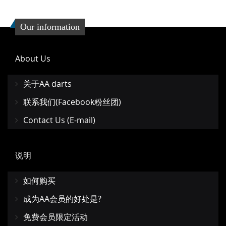
Our information
About Us
关于AA darts
联系我们(Facebook粉丝团)
Contact Us (E-mail)
说明
如何购买
成为AA会员的好处是?
免费会员限定活动