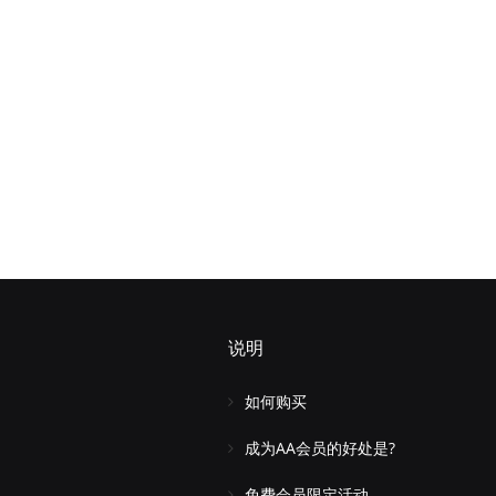
说明
如何购买
成为AA会员的好处是?
免费会员限定活动