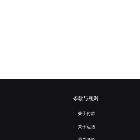
条款与规则
关于付款
关于运送
退货条款