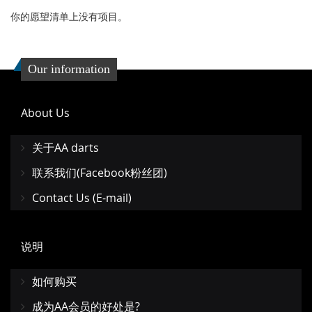
你的愿望清单上没有项目。
Our information
About Us
关于AA darts
联系我们(Facebook粉丝团)
Contact Us (E-mail)
说明
如何购买
成为AA会员的好处是?