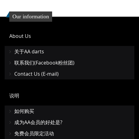
Our information
About Us
关于AA darts
联系我们(Facebook粉丝团)
Contact Us (E-mail)
说明
如何购买
成为AA会员的好处是?
免费会员限定活动