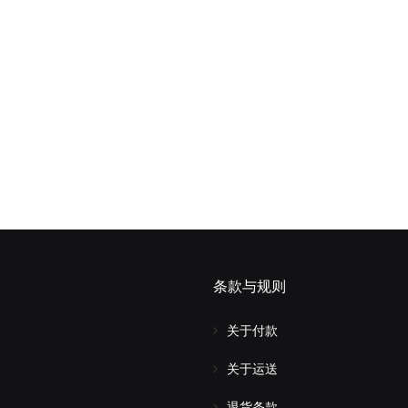
条款与规则
关于付款
关于运送
退货条款