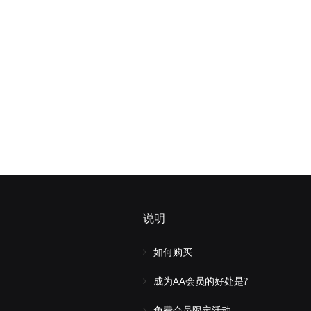
说明
如何购买
成为AA会员的好处是?
免费会员限定活动