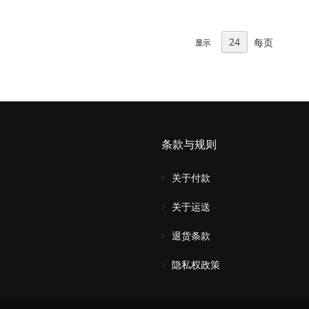
每页
显示
条款与规则
关于付款
关于运送
退货条款
隐私权政策