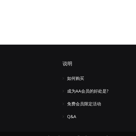
说明
如何购买
成为AA会员的好处是?
免费会员限定活动
Q&A