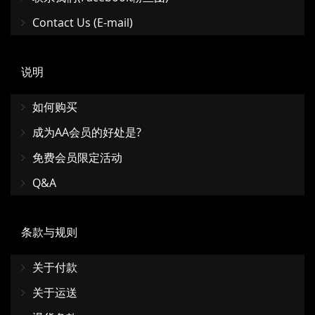
Contact Us (E-mail)
说明
如何购买
成为AA会员的好处是?
免费会员限定活动
Q&A
条款与规则
关于付款
关于运送