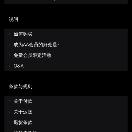
说明
如何购买
成为AA会员的好处是?
免费会员限定活动
Q&A
条款与规则
关于付款
关于运送
退货条款