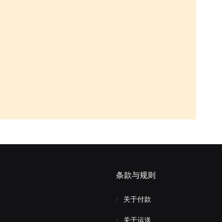
条款与规则
关于付款
关于运送