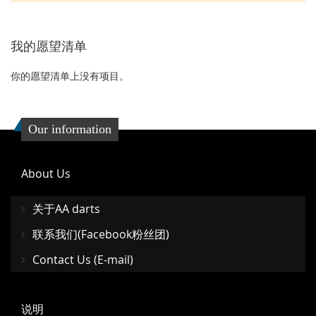
我的愿望清单
你的愿望清单上没有项目。
Our information
About Us
关于AA darts
联系我们(Facebook粉丝团)
Contact Us (E-mail)
说明