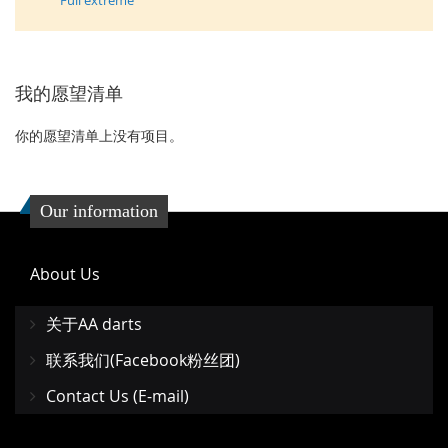
Full extreme
我的愿望清单
你的愿望清单上没有项目。
Our information
About Us
关于AA darts
联系我们(Facebook粉丝团)
Contact Us (E-mail)