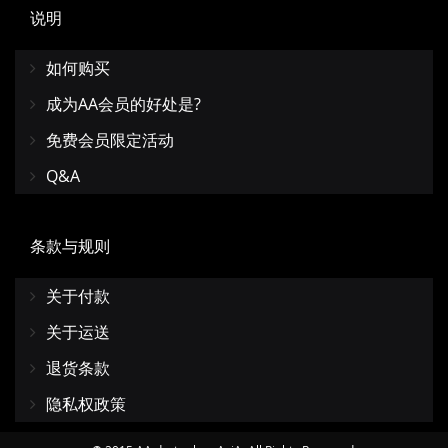
说明
如何购买
成为AA会员的好处是?
免费会员限定活动
Q&A
条款与规则
关于付款
关于运送
退货条款
隐私权政策