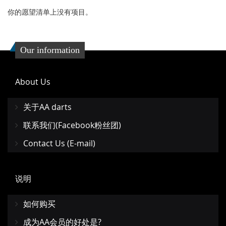
你的愿望清单上没有项目。
Our information
About Us
关于AA darts
联系我们(Facebook粉丝团)
Contact Us (E-mail)
说明
如何购买
成为AA会员的好处是?