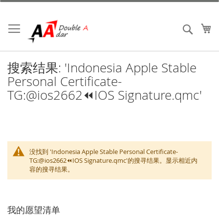
跳
到
内
我
搜索
容
搜索结果: 'Indonesia Apple Stable
Personal Certificate-
TG:@ios2662⏪️IOS Signature.qmc'
没找到 'Indonesia Apple Stable Personal Certificate-
TG:@ios2662⏪️IOS Signature.qmc'的搜寻结果。显示相近内
容的搜寻结果。
我的愿望清单