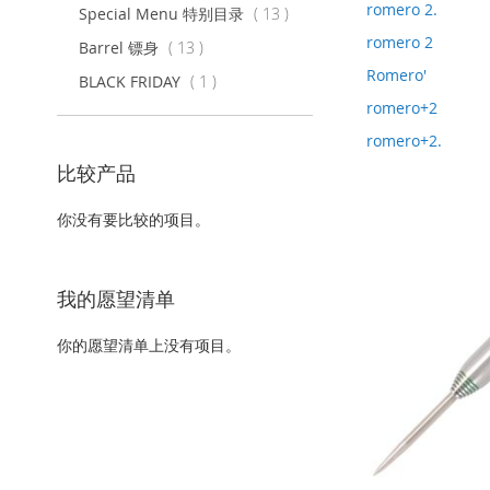
romero 2.
项
Special Menu 特别目录
13
目
romero 2
项
Barrel 镖身
13
目
Romero'
项
BLACK FRIDAY
1
目
romero+2
romero+2.
比较产品
你没有要比较的项目。
我的愿望清单
你的愿望清单上没有项目。