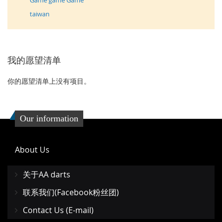
Game game Game
taiwan
我的愿望清单
你的愿望清单上没有项目。
Our information
About Us
关于AA darts
联系我们(Facebook粉丝团)
Contact Us (E-mail)