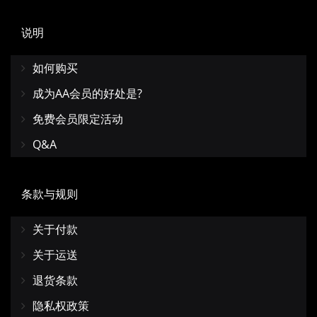
说明
如何购买
成为AA会员的好处是?
免费会员限定活动
Q&A
条款与规则
关于付款
关于运送
退货条款
隐私权政策