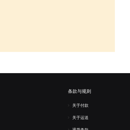
条款与规则
关于付款
关于运送
退货条款