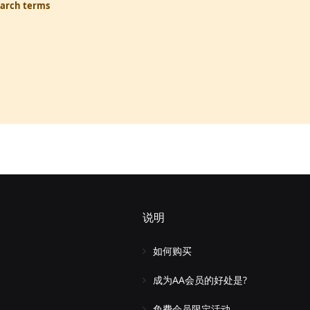
earch terms
说明
如何购买
成为AA会员的好处是?
免费会员限定活动