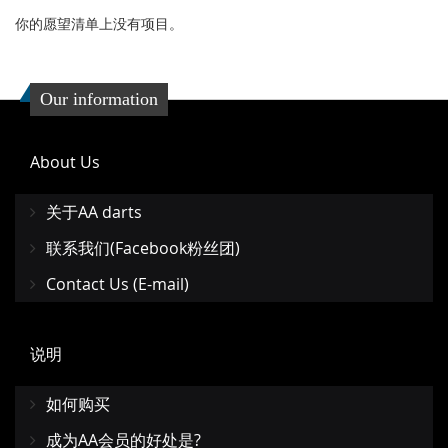
你的愿望清单上没有项目。
Our information
About Us
关于AA darts
联系我们(Facebook粉丝团)
Contact Us (E-mail)
说明
如何购买
成为AA会员的好处是?