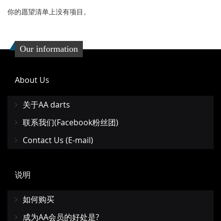
你的愿望清单上没有项目。
Our information
About Us
关于AA darts
联系我们(Facebook粉丝团)
Contact Us (E-mail)
说明
如何购买
成为AA会员的好处是?