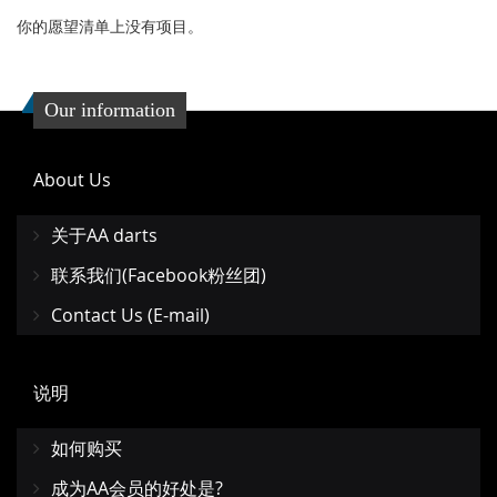
你的愿望清单上没有项目。
Our information
About Us
关于AA darts
联系我们(Facebook粉丝团)
Contact Us (E-mail)
说明
如何购买
成为AA会员的好处是?