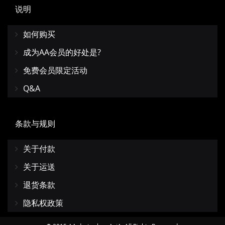
说明
如何购买
成为AA会员的好处是?
免费会员限定活动
Q&A
条款与规则
关于付款
关于运送
退货条款
隐私权政策