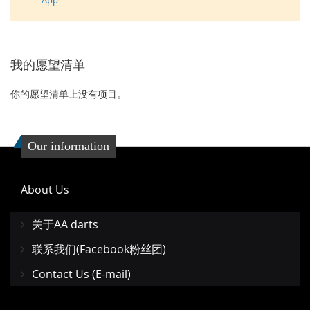
App
我的愿望清单
你的愿望清单上没有项目。
Our information
About Us
关于AA darts
联系我们(Facebook粉丝团)
Contact Us (E-mail)