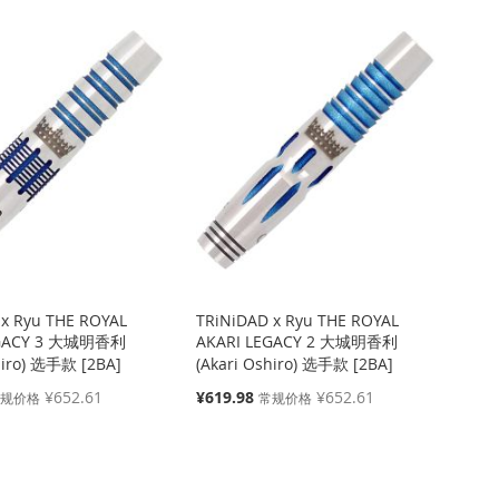
 x Ryu THE ROYAL
TRiNiDAD x Ryu THE ROYAL
EGACY 3 大城明香利
AKARI LEGACY 2 大城明香利
hiro) 选手款 [2BA]
(Akari Oshiro) 选手款 [2BA]
特
¥652.61
¥619.98
¥652.61
常规价格
常规价格
殊
价
格