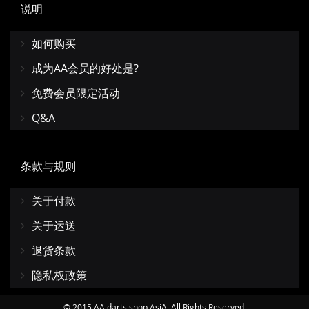
说明
如何购买
成为AA会员的好处是?
免费会员限定活动
Q&A
条款与规则
关于付款
关于运送
退货条款
隐私权政策
© 2015 AA darts shop AsiA. All Rights Reserved.