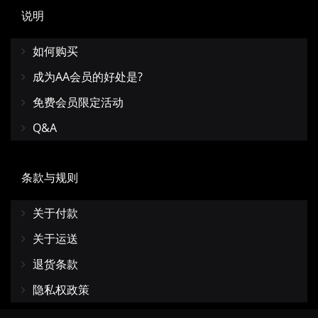
说明
如何购买
成为AA会员的好处是?
免费会员限定活动
Q&A
条款与规则
关于付款
关于运送
退货条款
隐私权政策