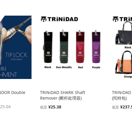
NDOR Double
TRiNiDAD SHARK Shaft
TRiNiDAD
Remover (断杆处理器)
(托特包)
25.04
¥25.38
¥237.
低至
低至