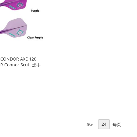
 CONDOR AXE 120
ER Connor Scutt 选手
]
每页
显示