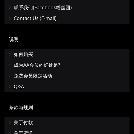
联系我们(Facebook粉丝团)
Contact Us (E-mail)
说明
如何购买
成为AA会员的好处是?
免费会员限定活动
Q&A
条款与规则
关于付款
关于运送