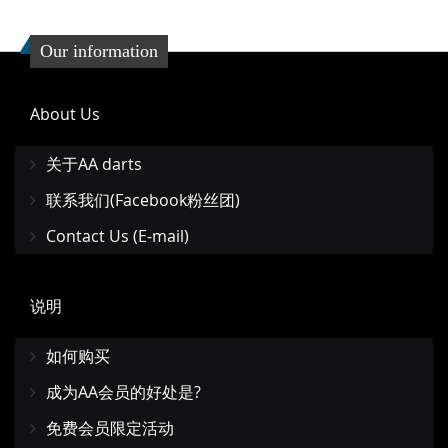
夹
Our information
About Us
关于AA darts
联系我们(Facebook粉丝团)
Contact Us (E-mail)
说明
如何购买
成为AA会员的好处是?
免费会员限定活动