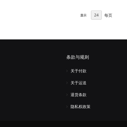
每页
显示
条款与规则
关于付款
关于运送
退货条款
隐私权政策