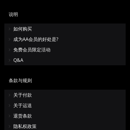
说明
如何购买
成为AA会员的好处是?
免费会员限定活动
Q&A
条款与规则
关于付款
关于运送
退货条款
隐私权政策