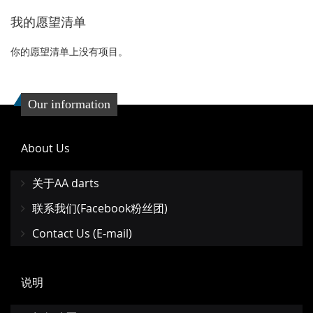
藏
较
藏
较
我的愿望清单
夹
夹
你的愿望清单上没有项目。
Our information
About Us
关于AA darts
联系我们(Facebook粉丝团)
Contact Us (E-mail)
说明