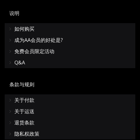
说明
如何购买
成为AA会员的好处是?
免费会员限定活动
Q&A
条款与规则
关于付款
关于运送
退货条款
隐私权政策