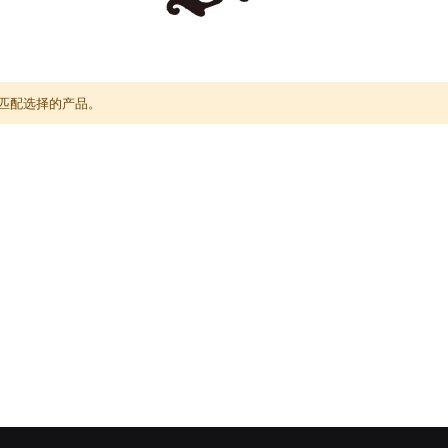
匹配选择的产品。