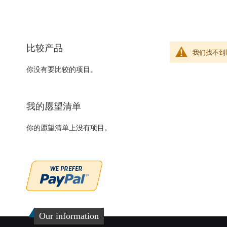
比较产品
我们找不到
你没有要比较的项目。
我的愿望清单
你的愿望清单上没有项目。
Our information