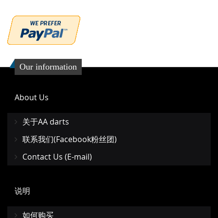
Our information
About Us
关于AA darts
联系我们(Facebook粉丝团)
Contact Us (E-mail)
说明
如何购买