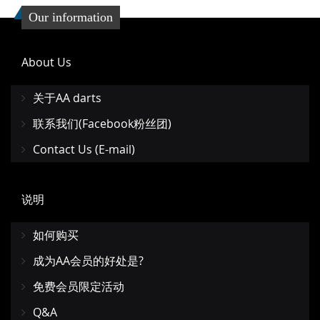
Our information
About Us
关于AA darts
联系我们(Facebook粉丝团)
Contact Us (E-mail)
说明
如何购买
成为AA会员的好处是?
免费会员限定活动
Q&A