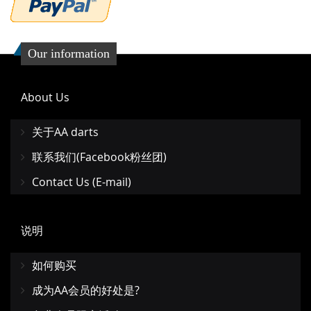
Our information
About Us
关于AA darts
联系我们(Facebook粉丝团)
Contact Us (E-mail)
说明
如何购买
成为AA会员的好处是?