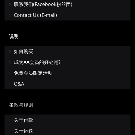
联系我们(Facebook粉丝团)
Contact Us (E-mail)
说明
如何购买
成为AA会员的好处是?
免费会员限定活动
Q&A
条款与规则
关于付款
关于运送