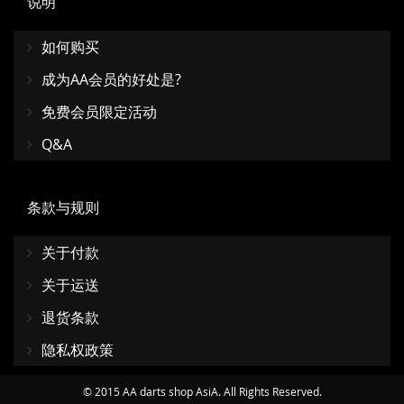
说明
如何购买
成为AA会员的好处是?
免费会员限定活动
Q&A
条款与规则
关于付款
关于运送
退货条款
隐私权政策
© 2015 AA darts shop AsiA. All Rights Reserved.