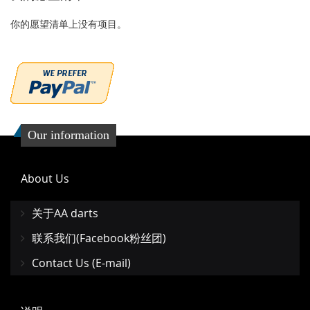
夹
夹
你的愿望清单上没有项目。
Our information
About Us
关于AA darts
联系我们(Facebook粉丝团)
Contact Us (E-mail)