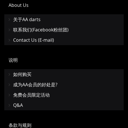
About Us
关于AA darts
联系我们(Facebook粉丝团)
Contact Us (E-mail)
说明
如何购买
成为AA会员的好处是?
免费会员限定活动
Q&A
条款与规则