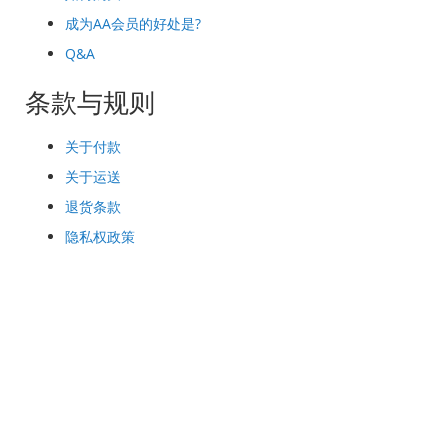
成为AA会员的好处是?
Q&A
条款与规则
关于付款
关于运送
退货条款
隐私权政策