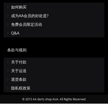
如何购买
成为AA会员的好处是?
免费会员限定活动
Q&A
条款与规则
关于付款
关于运送
退货条款
隐私权政策
© 2015 AA darts shop AsiA. All Rights Reserved.