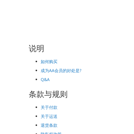
说明
如何购买
成为AA会员的好处是?
Q&A
条款与规则
关于付款
关于运送
退货条款