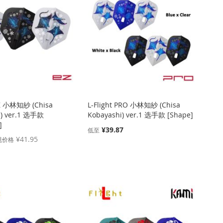
 EZ 小林知紗 (Chisa
L-Flight PRO 小林知紗 (Chisa
i) ver.1 选手款
Kobayashi) ver.1 选手款 [Shape]
]
¥39.87
低至
¥41.95
规价格