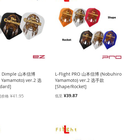
 EZ Dimple 山本信博
L-Flight PRO 山本信博 (Nobuhiro
 Yamamoto) ver.2 选
Yamamoto) ver.2 选手款
dard]
[Shape/Rocket]
¥39.87
¥41.95
低至
规价格