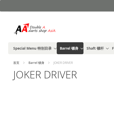
跳
到
内
容
Special Menu 特别目录
Barrel 镖身
Shaft 镖杆
F
首页
Barrel 镖身
JOKER DRIVER
JOKER DRIVER