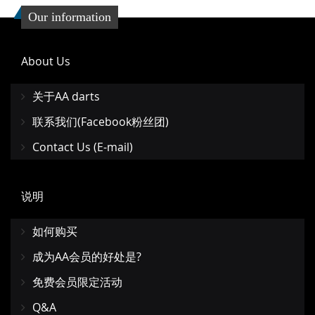
Our information
About Us
关于AA darts
联系我们(Facebook粉丝团)
Contact Us (E-mail)
说明
如何购买
成为AA会员的好处是?
免费会员限定活动
Q&A