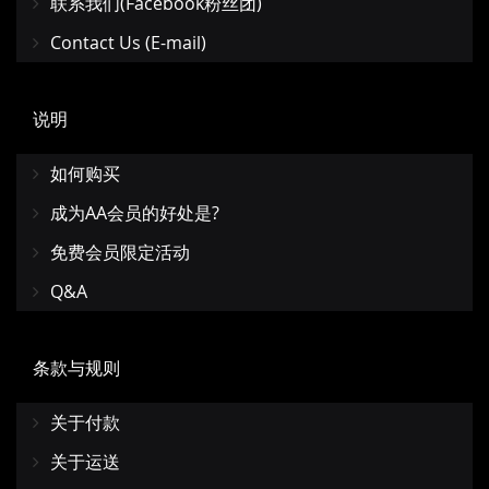
联系我们(Facebook粉丝团)
Contact Us (E-mail)
说明
如何购买
成为AA会员的好处是?
免费会员限定活动
Q&A
条款与规则
关于付款
关于运送