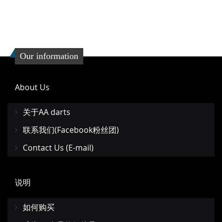
Our information
About Us
关于AA darts
联系我们(Facebook粉丝团)
Contact Us (E-mail)
说明
如何购买