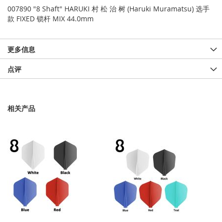
007890 "8 Shaft" HARUKI 村 松 治 树 (Haruki Muramatsu) 选手
款 FIXED 锁杆 MIX 44.0mm
更多信息
点评
相关产品