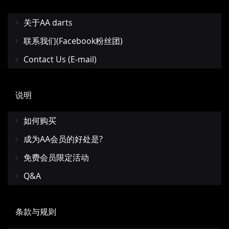
关于AA darts
联系我们(Facebook粉丝团)
Contact Us (E-mail)
说明
如何购买
成为AA会员的好处是?
免费会员限定活动
Q&A
条款与规则