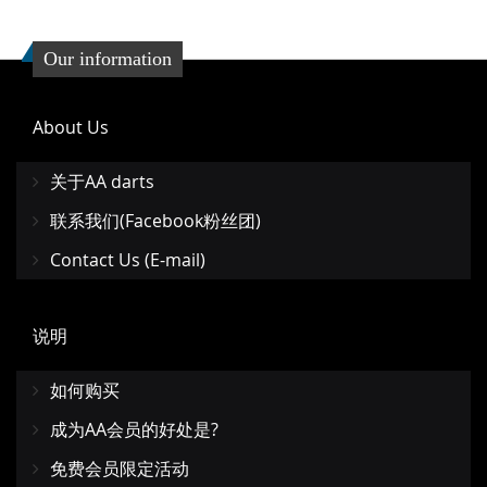
Our information
About Us
关于AA darts
联系我们(Facebook粉丝团)
Contact Us (E-mail)
说明
如何购买
成为AA会员的好处是?
免费会员限定活动