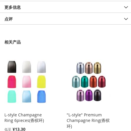
更多信息
点评
相关产品
L-style Champagne
"L-style" Premium
Ring 6pieces(香槟环)
Champagne Ring(香槟
环)
¥13.30
低至